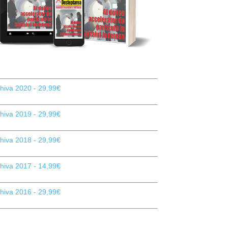
hiva 2020 - 29,99€
hiva 2019 - 29,99€
hiva 2018 - 29,99€
hiva 2017 - 14,99€
hiva 2016 - 29,99€